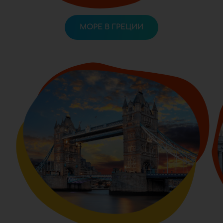
МОРЕ В ГРЕЦИИ