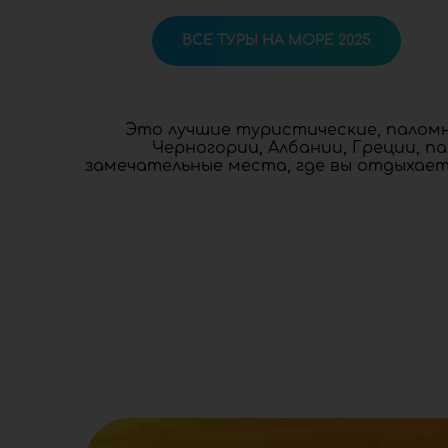
ВСЕ ТУРЫ НА МОРЕ 2025
Это лучшие туристические, паломни
Черногории, Албании, Греции, п
замечательные места, где вы отдыхае