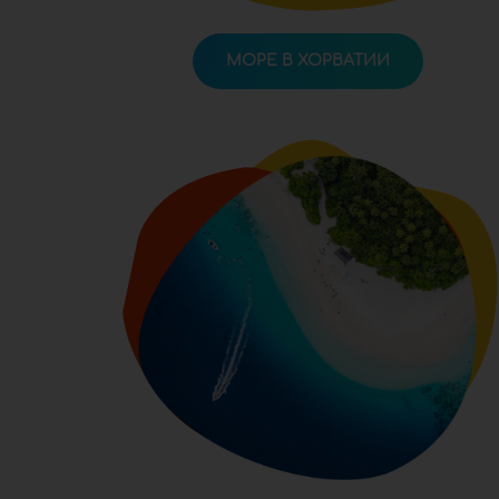
МОРЕ В ХОРВАТИИ