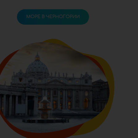
МОРЕ В ЧЕРНОГОРИИ