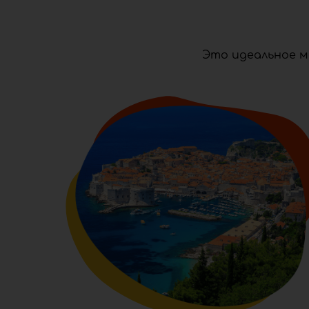
Это идеальное м