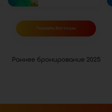
Показать Все Услуги
Раннее бронирование 2025