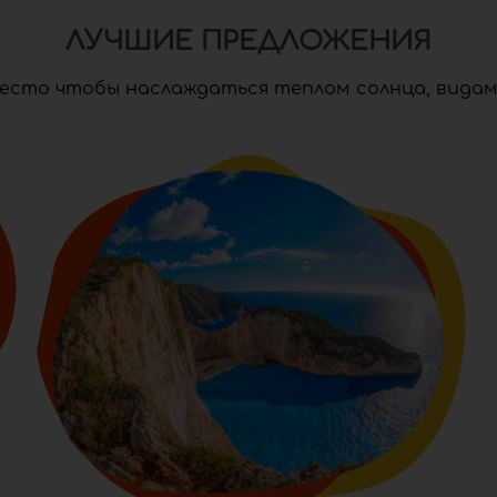
ЛУЧШИЕ ПРЕДЛОЖЕНИЯ
есто чтобы наслаждаться теплом солнца, видами