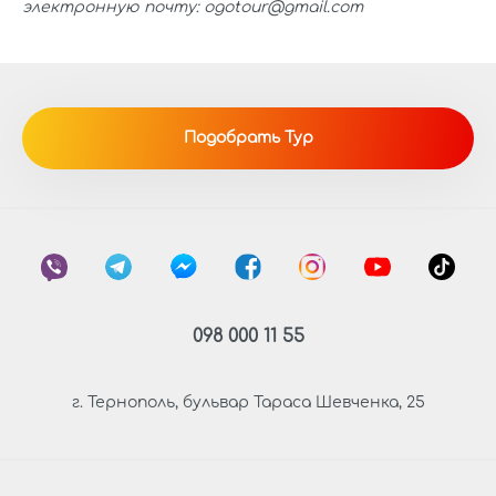
электронную почту: ogotour@gmail.com
Подобрать Тур
098 000 11 55
г. Тернополь, бульвар Тараса Шевченка, 25