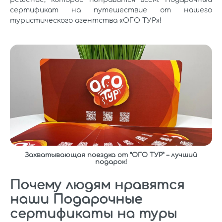
сертификат на путешествие от нашего
туристического агентства «ОГО ТУР»!
Захватывающая поездка от “ОГО ТУР” – лучший
подарок!
Почему людям нравятся
наши Подарочные
сертификаты на туры