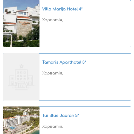
Villa Marija Hotel
4*
Хорватія,
Tamaris Aparthotel
3*
Хорватія,
Tui Blue Jadran
5*
Хорватія,